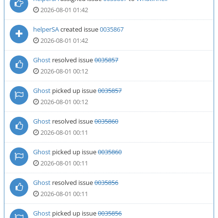
2026-08-01 01:42
helperSA
created issue
0035867
2026-08-01 01:42
Ghost
resolved issue
0035857
2026-08-01 00:12
Ghost
picked up issue
0035857
2026-08-01 00:12
Ghost
resolved issue
0035860
2026-08-01 00:11
Ghost
picked up issue
0035860
2026-08-01 00:11
Ghost
resolved issue
0035856
2026-08-01 00:11
Ghost
picked up issue
0035856