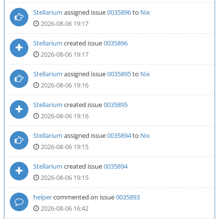
Stellarium
assigned issue
0035896
to
Nix
2026-08-06 19:17
Stellarium
created issue
0035896
2026-08-06 19:17
Stellarium
assigned issue
0035895
to
Nix
2026-08-06 19:16
Stellarium
created issue
0035895
2026-08-06 19:16
Stellarium
assigned issue
0035894
to
Nix
2026-08-06 19:15
Stellarium
created issue
0035894
2026-08-06 19:15
helper
commented on issue
0035893
2026-08-06 16:42