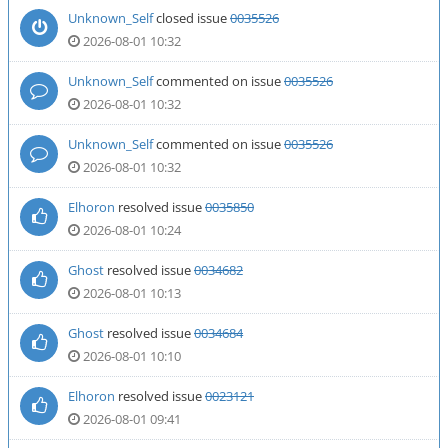
Unknown_Self
closed issue
0035526
2026-08-01 10:32
Unknown_Self
commented on issue
0035526
2026-08-01 10:32
Unknown_Self
commented on issue
0035526
2026-08-01 10:32
Elhoron
resolved issue
0035850
2026-08-01 10:24
Ghost
resolved issue
0034682
2026-08-01 10:13
Ghost
resolved issue
0034684
2026-08-01 10:10
Elhoron
resolved issue
0023121
2026-08-01 09:41