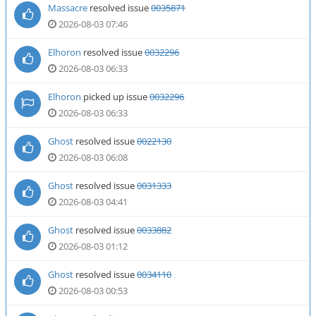
Massacre
resolved issue
0035871
2026-08-03 07:46
Elhoron
resolved issue
0032296
2026-08-03 06:33
Elhoron
picked up issue
0032296
2026-08-03 06:33
Ghost
resolved issue
0022130
2026-08-03 06:08
Ghost
resolved issue
0031333
2026-08-03 04:41
Ghost
resolved issue
0033882
2026-08-03 01:12
Ghost
resolved issue
0034110
2026-08-03 00:53