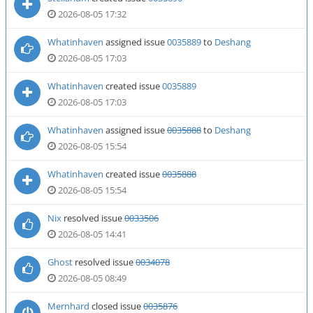
2026-08-05 17:32
Whatinhaven
assigned issue
0035889
to
Deshang
2026-08-05 17:03
Whatinhaven
created issue
0035889
2026-08-05 17:03
Whatinhaven
assigned issue
0035888
to
Deshang
2026-08-05 15:54
Whatinhaven
created issue
0035888
2026-08-05 15:54
Nix
resolved issue
0033506
2026-08-05 14:41
Ghost
resolved issue
0034078
2026-08-05 08:49
Mernhard
closed issue
0035876