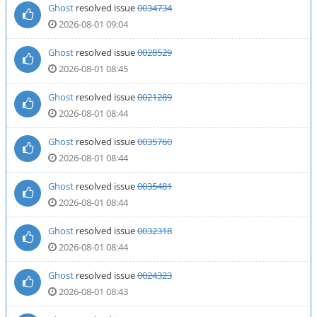
Ghost
resolved issue
0034734
2026-08-01 09:04
Ghost
resolved issue
0028529
2026-08-01 08:45
Ghost
resolved issue
0021289
2026-08-01 08:44
Ghost
resolved issue
0035760
2026-08-01 08:44
Ghost
resolved issue
0035481
2026-08-01 08:44
Ghost
resolved issue
0032318
2026-08-01 08:44
Ghost
resolved issue
0024323
2026-08-01 08:43