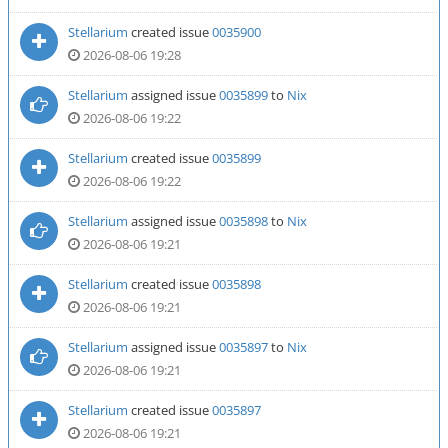
Stellarium
created issue
0035900
2026-08-06 19:28
Stellarium
assigned issue
0035899
to
Nix
2026-08-06 19:22
Stellarium
created issue
0035899
2026-08-06 19:22
Stellarium
assigned issue
0035898
to
Nix
2026-08-06 19:21
Stellarium
created issue
0035898
2026-08-06 19:21
Stellarium
assigned issue
0035897
to
Nix
2026-08-06 19:21
Stellarium
created issue
0035897
2026-08-06 19:21