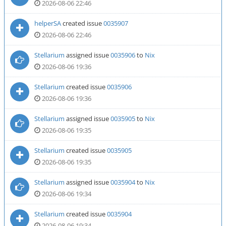
2026-08-06 22:46
helperSA
created issue
0035907
2026-08-06 22:46
Stellarium
assigned issue
0035906
to
Nix
2026-08-06 19:36
Stellarium
created issue
0035906
2026-08-06 19:36
Stellarium
assigned issue
0035905
to
Nix
2026-08-06 19:35
Stellarium
created issue
0035905
2026-08-06 19:35
Stellarium
assigned issue
0035904
to
Nix
2026-08-06 19:34
Stellarium
created issue
0035904
2026-08-06 19:34