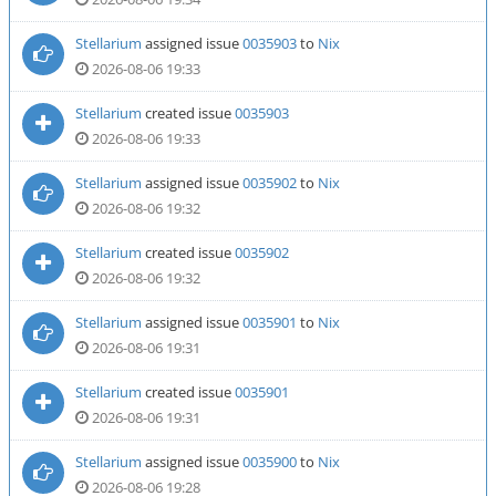
Stellarium
assigned issue
0035903
to
Nix
2026-08-06 19:33
Stellarium
created issue
0035903
2026-08-06 19:33
Stellarium
assigned issue
0035902
to
Nix
2026-08-06 19:32
Stellarium
created issue
0035902
2026-08-06 19:32
Stellarium
assigned issue
0035901
to
Nix
2026-08-06 19:31
Stellarium
created issue
0035901
2026-08-06 19:31
Stellarium
assigned issue
0035900
to
Nix
2026-08-06 19:28