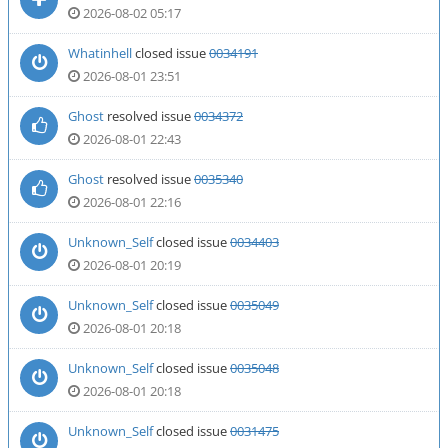
2026-08-02 05:17
Whatinhell
closed issue
0034191
2026-08-01 23:51
Ghost
resolved issue
0034372
2026-08-01 22:43
Ghost
resolved issue
0035340
2026-08-01 22:16
Unknown_Self
closed issue
0034403
2026-08-01 20:19
Unknown_Self
closed issue
0035049
2026-08-01 20:18
Unknown_Self
closed issue
0035048
2026-08-01 20:18
Unknown_Self
closed issue
0031475