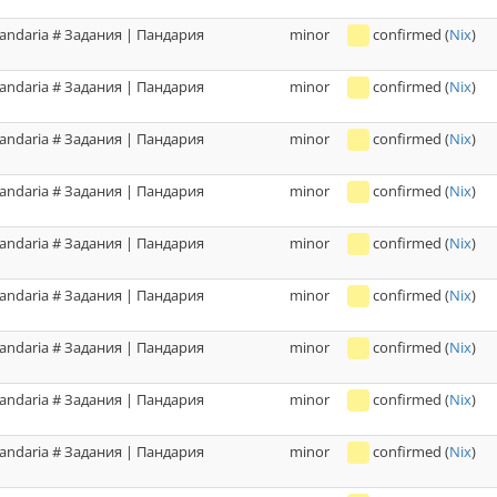
andaria # Задания | Пандария
minor
confirmed
(
Nix
)
andaria # Задания | Пандария
minor
confirmed
(
Nix
)
andaria # Задания | Пандария
minor
confirmed
(
Nix
)
andaria # Задания | Пандария
minor
confirmed
(
Nix
)
andaria # Задания | Пандария
minor
confirmed
(
Nix
)
andaria # Задания | Пандария
minor
confirmed
(
Nix
)
andaria # Задания | Пандария
minor
confirmed
(
Nix
)
andaria # Задания | Пандария
minor
confirmed
(
Nix
)
andaria # Задания | Пандария
minor
confirmed
(
Nix
)