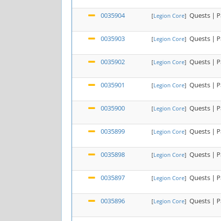
0035904
Quests | P
[
Legion Core
]
0035903
Quests | P
[
Legion Core
]
0035902
Quests | P
[
Legion Core
]
0035901
Quests | P
[
Legion Core
]
0035900
Quests | P
[
Legion Core
]
0035899
Quests | P
[
Legion Core
]
0035898
Quests | P
[
Legion Core
]
0035897
Quests | P
[
Legion Core
]
0035896
Quests | P
[
Legion Core
]