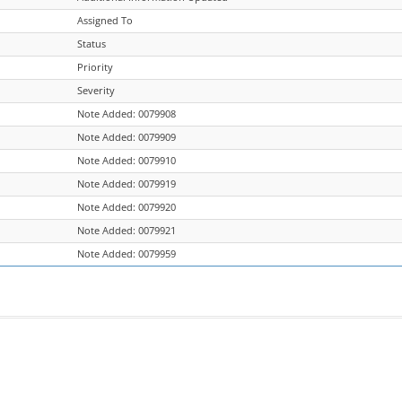
Assigned To
Status
Priority
Severity
Note Added: 0079908
Note Added: 0079909
Note Added: 0079910
Note Added: 0079919
Note Added: 0079920
Note Added: 0079921
Note Added: 0079959