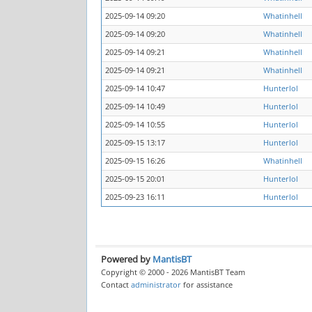
2025-09-14 09:20
Whatinhell
2025-09-14 09:20
Whatinhell
2025-09-14 09:21
Whatinhell
2025-09-14 09:21
Whatinhell
2025-09-14 10:47
Hunterlol
2025-09-14 10:49
Hunterlol
2025-09-14 10:55
Hunterlol
2025-09-15 13:17
Hunterlol
2025-09-15 16:26
Whatinhell
2025-09-15 20:01
Hunterlol
2025-09-23 16:11
Hunterlol
Powered by
MantisBT
Copyright © 2000 - 2026 MantisBT Team
Contact
administrator
for assistance